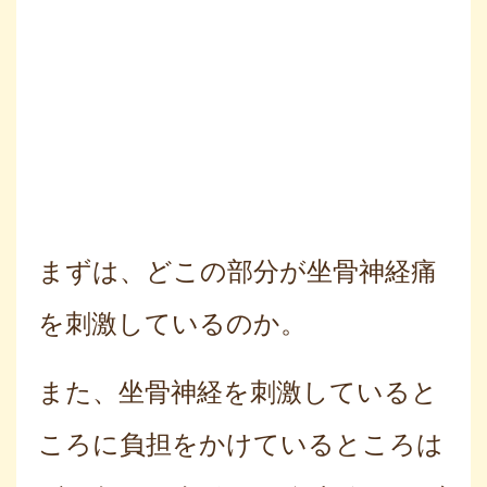
まずは、どこの部分が坐骨神経痛
を刺激しているのか。
また、坐骨神経を刺激していると
ころに負担をかけているところは