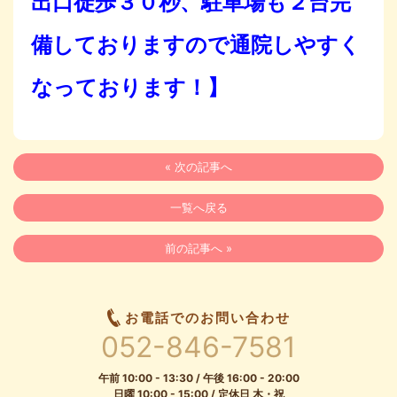
出口徒歩３０秒、駐車場も２台完
備しておりますので通院しやすく
なっております！】
« 次の記事へ
一覧へ戻る
前の記事へ »
お電話でのお問い合わせ
052-846-7581
午前 10:00 - 13:30 / 午後 16:00 - 20:00
日曜 10:00 - 15:00 / 定休日 木・祝