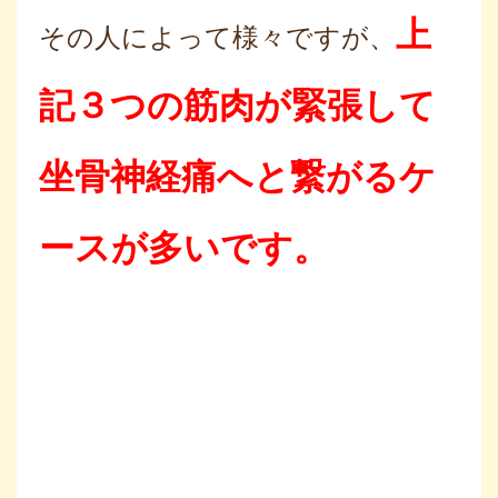
上
その人によって様々ですが、
記３つの筋肉が緊張して
坐骨神経痛へと繋がるケ
ースが多いです。