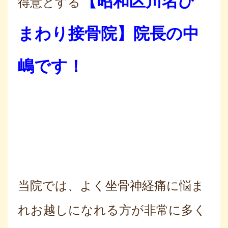
【昭和区川名ひ
得意とする
まわり接骨院】院長の中
嶋です！
当院では、よく坐骨神経痛に悩ま
れお越しになれる方が非常に多く