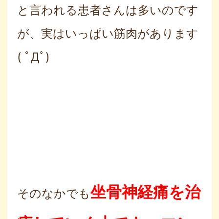
と言われる患者さんは多いのです
が、実はいっぱい筋肉があります
( ﾟДﾟ)
坐骨神経痛を治
そのなかでも