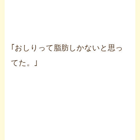
｢おしりって脂肪しかないと思っ
てた。｣