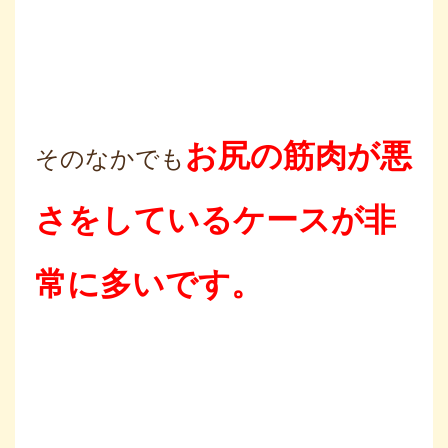
お尻の筋肉が悪
そのなかでも
さをしているケースが非
常に多いです。