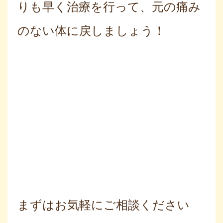
りも早く治療を行って、元の痛み
のない体に戻しましょう！
まずはお気軽にご相談ください