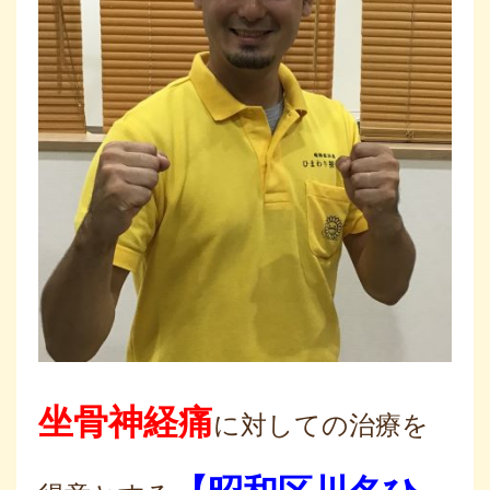
坐骨神経痛
に対しての治療を