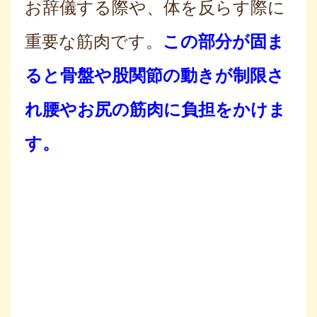
お辞儀する際や、体を反らす際に
重要な筋肉です。
この部分が固ま
ると骨盤や股関節の動きが制限さ
れ腰やお尻の筋肉に負担をかけま
す。