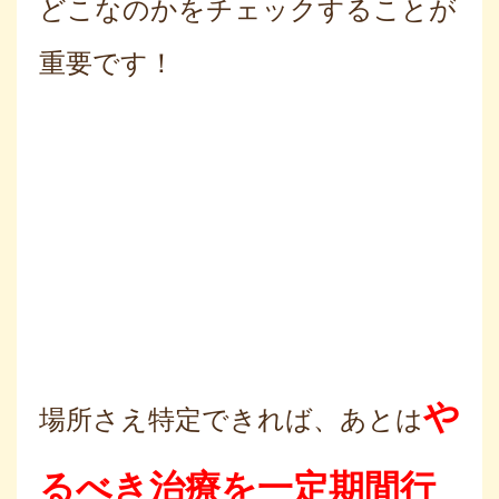
どこなのかをチェックすることが
重要です！
や
場所さえ特定できれば、あとは
るべき治療を一定期間行