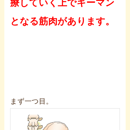
療していく上でキーマン
となる筋肉があります。
まず一つ目。