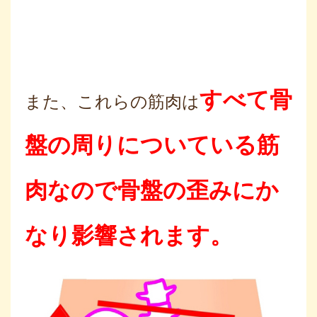
すべて骨
また、これらの筋肉は
盤の周りについている筋
肉なので骨盤の歪みにか
なり影響されます。