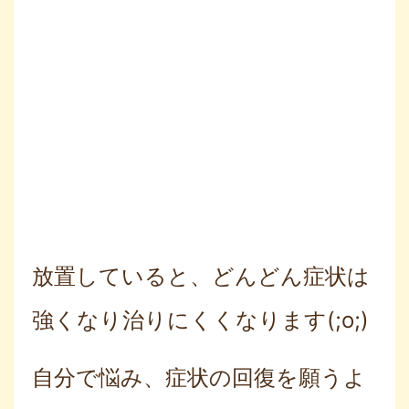
放置していると、どんどん症状は
強くなり治りにくくなります(;o;)
自分で悩み、症状の回復を願うよ