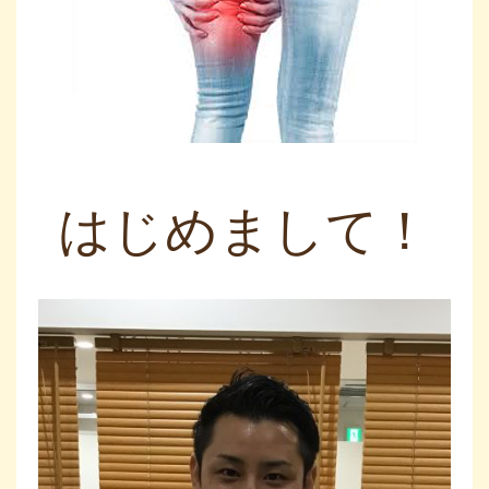
はじめまして！