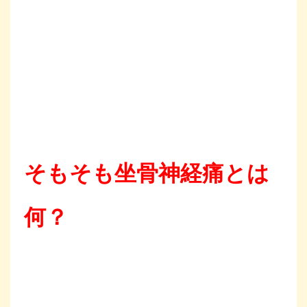
そもそも坐骨神経痛とは
何？