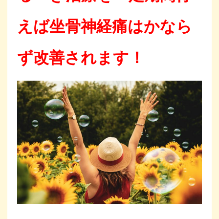
えば坐骨神経痛はかなら
ず改善されます！