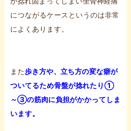
が捻れ固まってしまい坐骨神経痛
につながるケースというのは非常
によくあります。
また
歩き方や、立ち方の変な癖が
ついてるため骨盤が捻れたり①
～③の筋肉に負担がかかってしま
います。