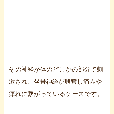
その神経が体のどこかの部分で刺
激され、坐骨神経が興奮し痛みや
痺れに繋がっているケースです。