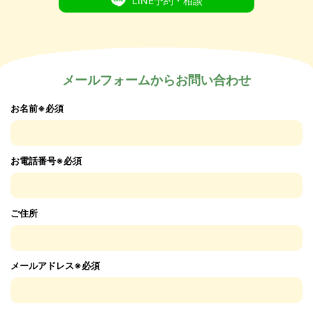
LINE予約・相談
メールフォームからお問い合わせ
お名前※必須
お電話番号※必須
ご住所
メールアドレス※必須