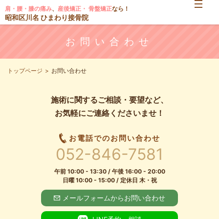
肩・腰・膝の痛み
、
産後矯正・ 骨盤矯正
なら！
昭和区川名 ひまわり接骨院
お問い合わせ
トップページ
お問い合わせ
施術に関するご相談・要望など、
お気軽にご連絡くださいませ！
お電話でのお問い合わせ
052-846-7581
午前 10:00 - 13:30 / 午後 16:00 - 20:00
日曜 10:00 - 15:00 / 定休日 木・祝
メールフォームからお問い合わせ