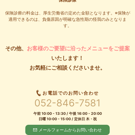
保険診療の料金は、厚生労働省の定めた金額となります。
※保険が
適用できるのは、負傷原因が明確な急性期の怪我のみとなりま
す。
その他、
お客様のご要望に沿ったメニューをご提案
いたします！
お気軽にご相談くださいませ。
お電話でのお問い合わせ
052-846-7581
午前 10:00 - 13:30 / 午後 16:00 - 20:00
日曜 10:00 - 15:00 / 定休日 木・祝
メールフォームからお問い合わせ