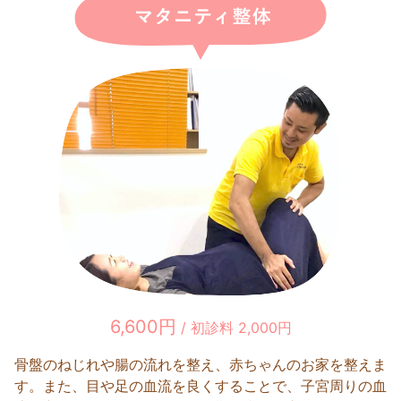
6,600円
/ 初診料 2,000円
骨盤のねじれや腸の流れを整え、赤ちゃんのお家を整えま
す。また、目や足の血流を良くすることで、子宮周りの血