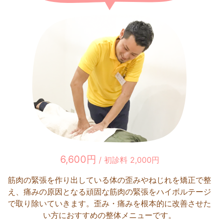
6,600円
/ 初診料 2,000円
筋肉の緊張を作り出している体の歪みやねじれを矯正で整
え、痛みの原因となる頑固な筋肉の緊張をハイボルテージ
で取り除いていきます。歪み・痛みを根本的に改善させた
い方におすすめの整体メニューです。