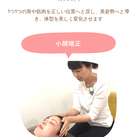
1つ1つの骨や筋肉を正しい位置へと戻し、美姿勢へと導
き、体型を美しく変化させます