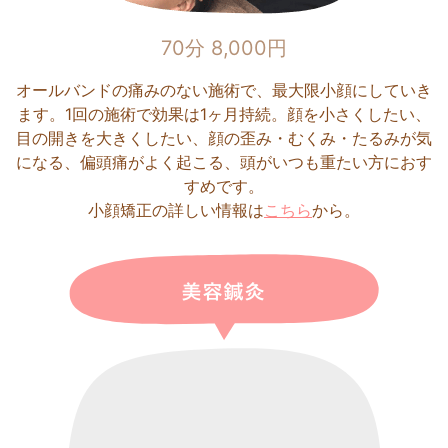
70分 8,000円
オールバンドの痛みのない施術で、最大限小顔にしていき
ます。1回の施術で効果は1ヶ月持続。顔を小さくしたい、
目の開きを大きくしたい、顔の歪み・むくみ・たるみが気
になる、偏頭痛がよく起こる、頭がいつも重たい方におす
すめです。
小顔矯正の詳しい情報は
こちら
から。