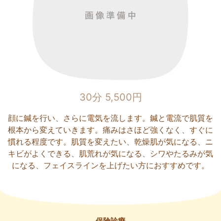
30分 5,500円
顔に鍼を行い、さらに電気を流します。鍼と電流で肌質を
根本から変えていきます。痛みはさほど強くなく、すぐに
慣れる程度です。肌質を変えたい、乾燥肌が気になる、ニ
キビがよくできる、肌荒れが気になる、シワやたるみが気
になる、フェイスラインを上げたい方におすすめです。
保険診療