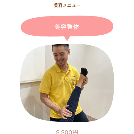
美容メニュー
9,900円