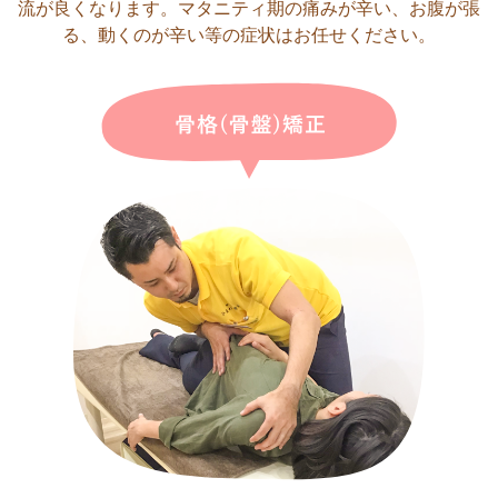
流が良くなります。マタニティ期の痛みが辛い、お腹が張
る、動くのが辛い等の症状はお任せください。